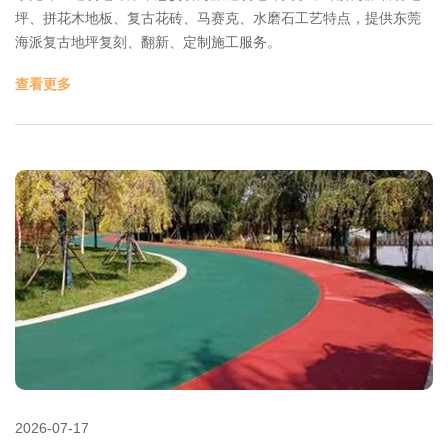
坪、拼花木地板、复古花砖、马赛克、水磨石工艺特点，提供东莞
海派复古地坪复刻、翻新、定制施工服务。
查看更多
2026-07-17