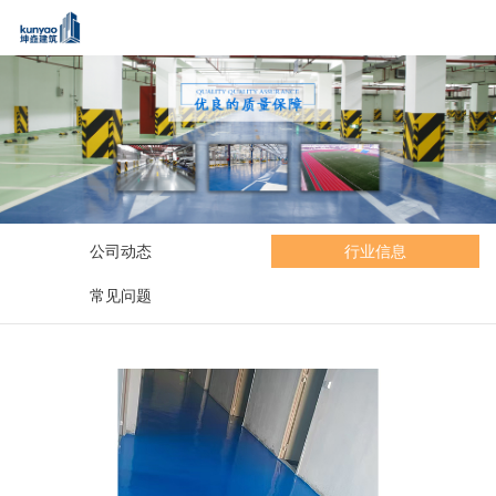
公司动态
行业信息
常见问题