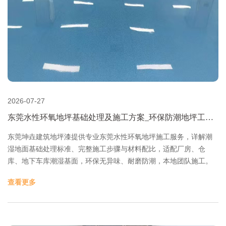
2026-07-27
东莞水性环氧地坪基础处理及施工方案_环保防潮地坪工艺-
东莞坤垚建筑地坪漆
东莞坤垚建筑地坪漆提供专业东莞水性环氧地坪施工服务，详解潮
湿地面基础处理标准、完整施工步骤与材料配比，适配厂房、仓
库、地下车库潮湿基面，环保无异味、耐磨防潮，本地团队施工。
查看更多