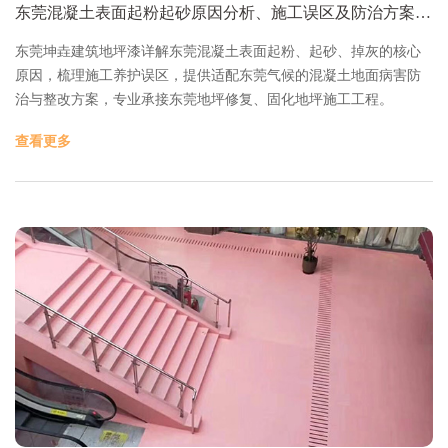
东莞混凝土表面起粉起砂原因分析、施工误区及防治方案-
东莞坤垚建筑地坪漆
东莞坤垚建筑地坪漆详解东莞混凝土表面起粉、起砂、掉灰的核心
原因，梳理施工养护误区，提供适配东莞气候的混凝土地面病害防
治与整改方案，专业承接东莞地坪修复、固化地坪施工工程。
查看更多