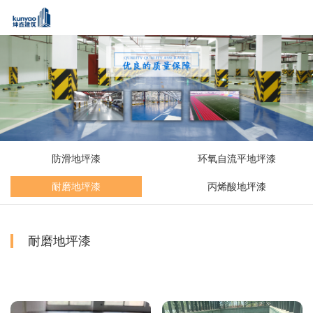
防滑地坪漆
环氧自流平地坪漆
耐磨地坪漆
丙烯酸地坪漆
耐磨地坪漆