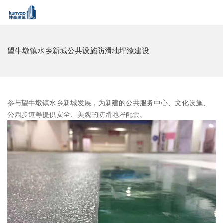
望牛墩镇水乡新城公共设施防滑地坪漆建设
参与望牛墩镇水乡新城发展，为新建的公共服务中心、文化设施、
公园步道等提供安全、美观的防滑地坪配套。