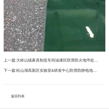
上一篇:
大岭山镇家具制造车间油漆区防滑防火地坪处…
下一篇:
松山湖高新区实验室&研发中心防滑防静电地…
返回列表