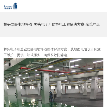
桥头防静电地坪漆_桥头电子厂防静电工程解决方案-东莞坤垚
桥头电子制造业防静电地坪漆整体解决方案，从地面电阻设计到施
工维护，提供一站式服务，确保长效防静电。