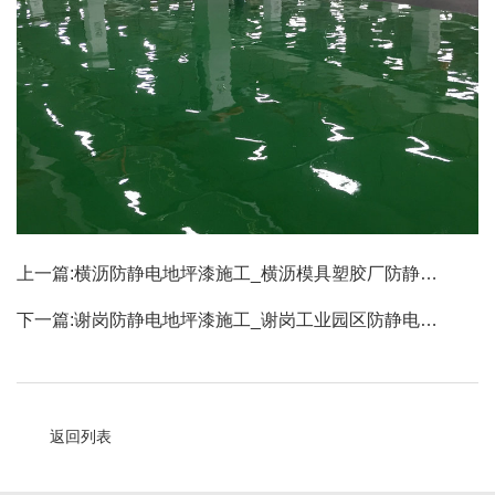
上一篇:
横沥防静电地坪漆施工_横沥模具塑胶厂防静…
下一篇:
谢岗防静电地坪漆施工_谢岗工业园区防静电…
返回列表