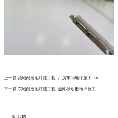
上一篇:
莞城耐磨地坪漆工程_厂房车间地坪施工_坤…
下一篇:
东城耐磨地坪漆工程_金刚砂耐磨地坪施工_…
返回列表